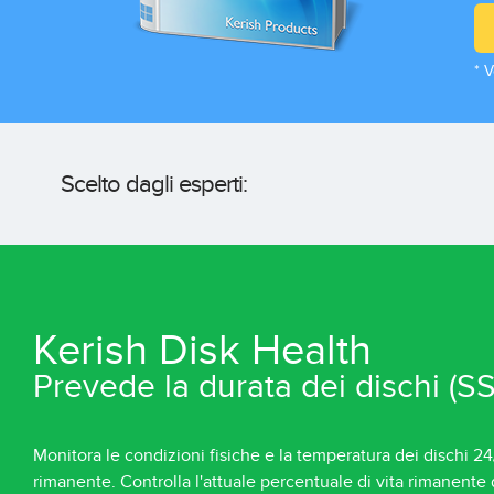
* V
Scelto dagli esperti:
Kerish Disk Health
Prevede la durata dei dischi (
Monitora le condizioni fisiche e la temperatura dei dischi 24
rimanente. Controlla l'attuale percentuale di vita rimanente 