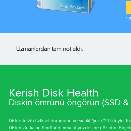
* 
Uzmanlardan tam not aldı:
Kerish Disk Health
Diskin ömrünü öngörün (SSD &
Disklerinizin fiziksel durumunu ve sıcaklığını 7/24 izleyin. 
Diskinizin kalan ömrünün mevcut yüzdesine göz atın. Birçok 